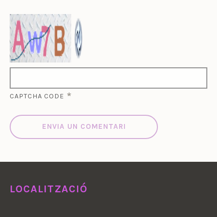
*
CAPTCHA CODE
LOCALITZACIÓ