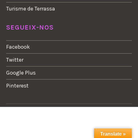
Turisme de Terrassa
SEGUEIX-NOS
Facebook
Twitter
Google Plus
Pinterest
Translate »