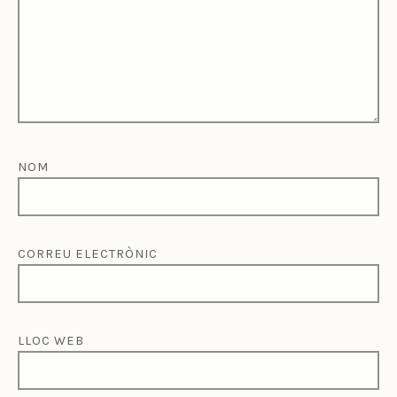
NOM
CORREU ELECTRÒNIC
LLOC WEB