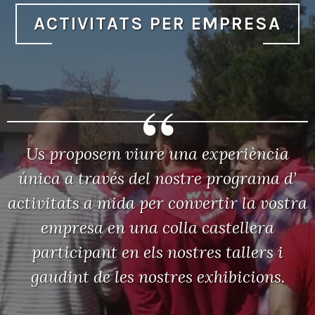
ACTIVITATS PER EMPRESA
Us proposem viure una experiència
única a través del nostre programa d’
activitats a mida per convertir la vostra
empresa en una colla castellera
participant en els nostres tallers i
gaudint de les nostres exhibicions.