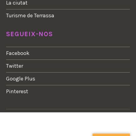
La ciutat
Turisme de Terrassa
SEGUEIX-NOS
Facebook
Twitter
Google Plus
Pinterest