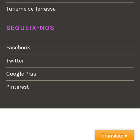
Turisme de Terrassa
SEGUEIX-NOS
Facebook
Twitter
Google Plus
Pinterest
Translate »