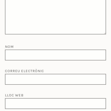
NOM
CORREU ELECTRÒNIC
LLOC WEB