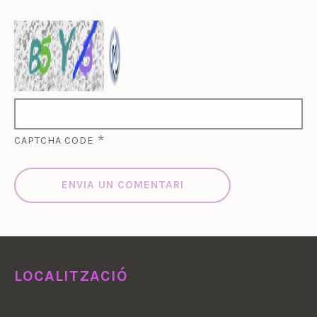
*
CAPTCHA CODE
LOCALITZACIÓ