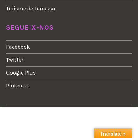
Turisme de Terrassa
SEGUEIX-NOS
Facebook
Twitter
Google Plus
Pinterest
Translate »