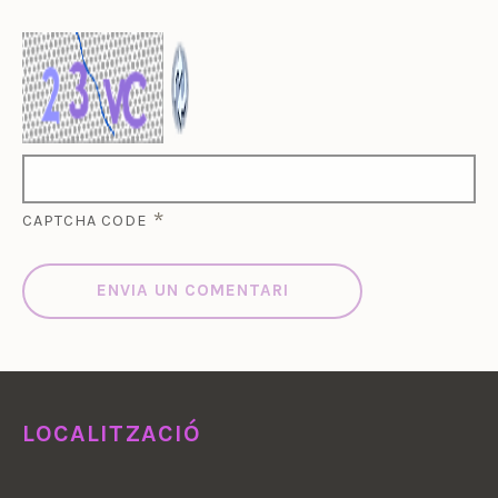
*
CAPTCHA CODE
LOCALITZACIÓ