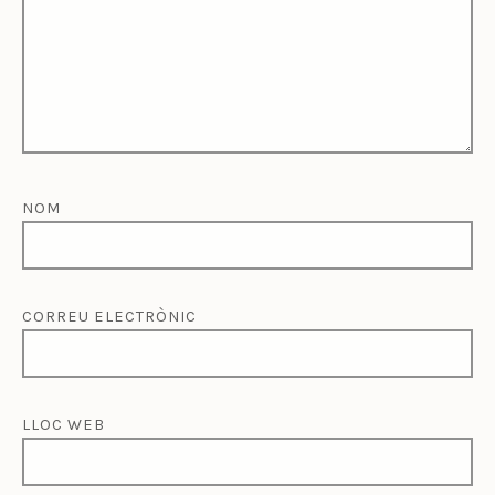
NOM
CORREU ELECTRÒNIC
LLOC WEB