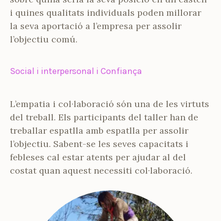
i quines qualitats individuals poden millorar
la seva aportació a l’empresa per assolir
l’objectiu comú.
Social i interpersonal i Confiança
L’empatia i col·laboració són una de les virtuts
del treball. Els participants del taller han de
treballar espatlla amb espatlla per assolir
l’objectiu. Sabent-se les seves capacitats i
febleses cal estar atents per ajudar al del
costat quan aquest necessiti col·laboració.