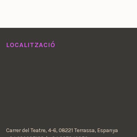
LOCALITZACIÓ
Carrer del Teatre, 4-6, 08221 Terrassa, Espanya