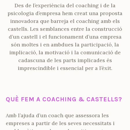
Des de l’experiència del coaching i de la
psicologia d’empresa hem creat una proposta
innovadora que barreja el coaching amb els
castells. Les semblances entre la construcció
d’un castell i el funcionament d’una empresa
són moltes i en ambdues la participació, la
implicació, la motivació i la comunicació de
cadascuna de les parts implicades és
imprescindible i essencial per a l’èxit.
QUÈ FEM A COACHING & CASTELLS?
Amb l’ajuda d’un coach que assessora les
empreses a partir de les seves necessitats i