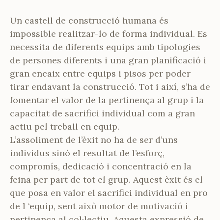
Un castell de construcció humana és
impossible realitzar-lo de forma individual. Es
necessita de diferents equips amb tipologies
de persones diferents i una gran planificació i
gran encaix entre equips i pisos per poder
tirar endavant la construcció. Tot i així, s’ha de
fomentar el valor de la pertinença al grup i la
capacitat de sacrifici individual com a gran
actiu pel treball en equip.
L’assoliment de l’èxit no ha de ser d’uns
individus sinó el resultat de l’esforç,
compromís, dedicació i concentració en la
feina per part de tot el grup. Aquest èxit és el
que posa en valor el sacrifici individual en pro
de l ‘equip, sent això motor de motivació i
pertinença al col·lectiu. Aquesta expressió de