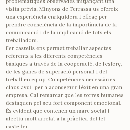
problemàtiques observades mitjançant una
visita prèvia, Minyons de Terrassa us ofereix
una experiència enriquidora i eficaç per
prendre consciència de la importància de la
comunicació i de la implicació de tots els
treballadors.
Fer castells ens permet treballar aspectes
referents a les diferents competències
bàsiques a través de la cooperació, de l’esforç,
de les ganes de superació personal i del
treball en equip. Competències necessàries
claus avui per a aconseguir l’èxit en una gran
empresa. Cal remarcar que les torres humanes
destaquen pel seu fort component emocional.
És evident que contenen un marc social i
afectiu molt arrelat a la pràctica del fet
casteller.