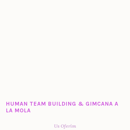
HUMAN TEAM BUILDING & GIMCANA A
LA MOLA
Us Oferim