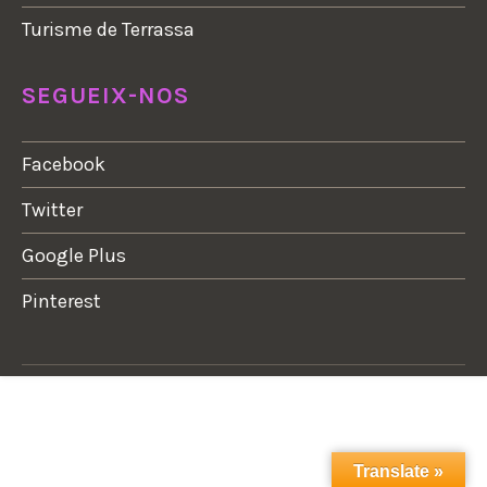
Turisme de Terrassa
SEGUEIX-NOS
Facebook
Twitter
Google Plus
Pinterest
Translate »