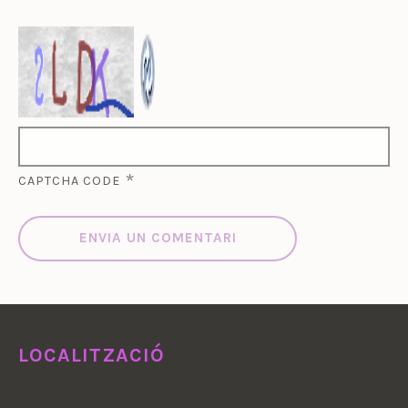
*
CAPTCHA CODE
LOCALITZACIÓ