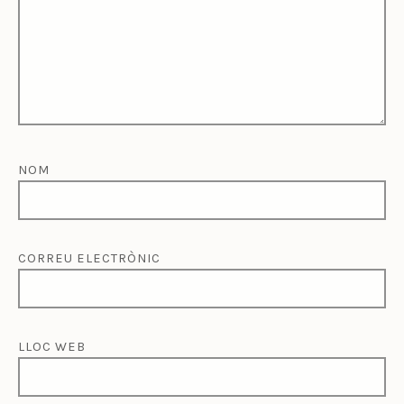
NOM
CORREU ELECTRÒNIC
LLOC WEB