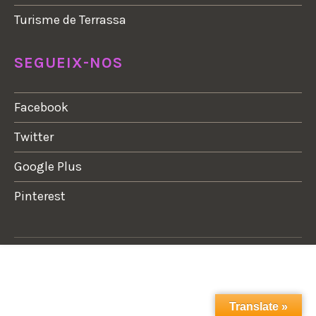
Turisme de Terrassa
SEGUEIX-NOS
Facebook
Twitter
Google Plus
Pinterest
Translate »