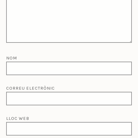
NOM
CORREU ELECTRÒNIC
LLOC WEB