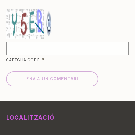
*
CAPTCHA CODE
LOCALITZACIÓ