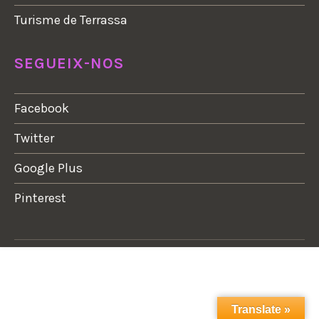
Turisme de Terrassa
SEGUEIX-NOS
Facebook
Twitter
Google Plus
Pinterest
Translate »