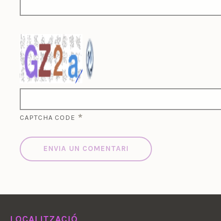
*
CAPTCHA CODE
LOCALITZACIÓ