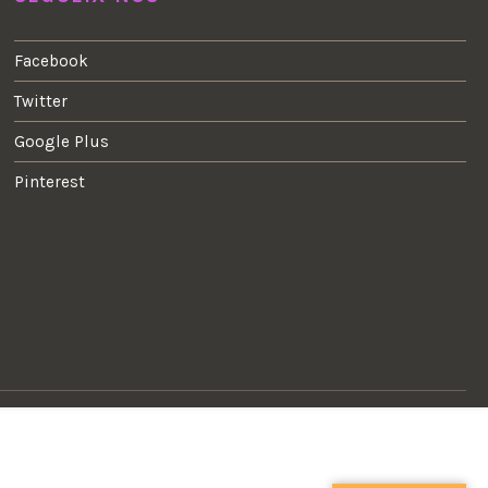
Facebook
Twitter
Google Plus
Pinterest