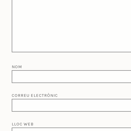
NOM
CORREU ELECTRÒNIC
LLOC WEB