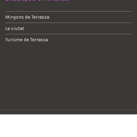
Minyons de Terrassa
La ciutat
Turisme de Terrassa