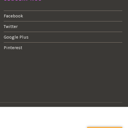
Facebook
Twitter
Google Plus
Pinterest