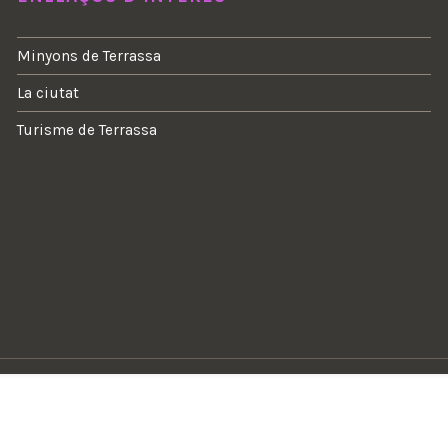
Minyons de Terrassa
La ciutat
Turisme de Terrassa