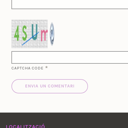
*
CAPTCHA CODE
LOCALITZACIÓ