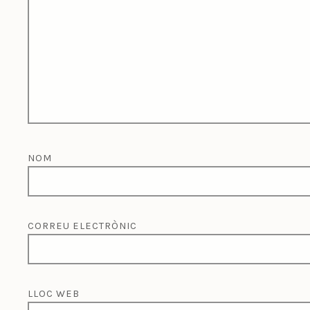
NOM
CORREU ELECTRÒNIC
LLOC WEB