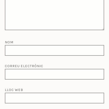
NOM
CORREU ELECTRÒNIC
LLOC WEB