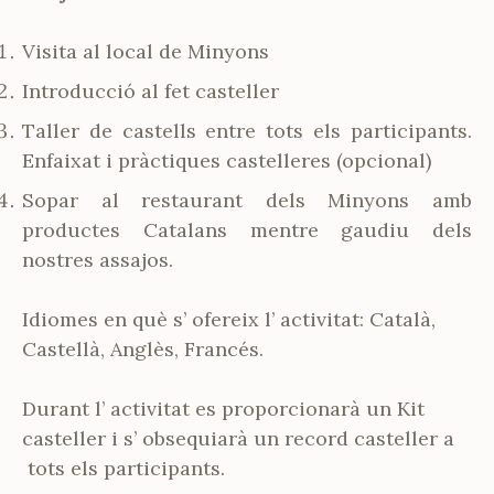
Visita al local de Minyons
Introducció al fet casteller
Taller de castells entre tots els participants.
Enfaixat i pràctiques castelleres (opcional)
Sopar al restaurant dels Minyons amb
productes Catalans mentre gaudiu dels
nostres assajos.
Idiomes en què s’ ofereix l’ activitat: Català,
Castellà, Anglès, Francés.
Durant l’ activitat es proporcionarà un Kit
casteller i s’ obsequiarà un record casteller a
tots els participants.