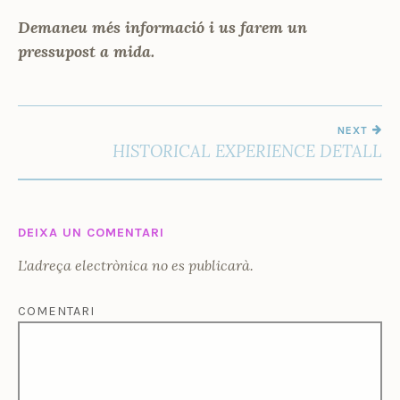
Demaneu més informació i us farem un
pressupost a mida.
NAVEGACIÓ
NEXT
D'ENTRADES
HISTORICAL EXPERIENCE DETALL
DEIXA UN COMENTARI
L'adreça electrònica no es publicarà.
COMENTARI