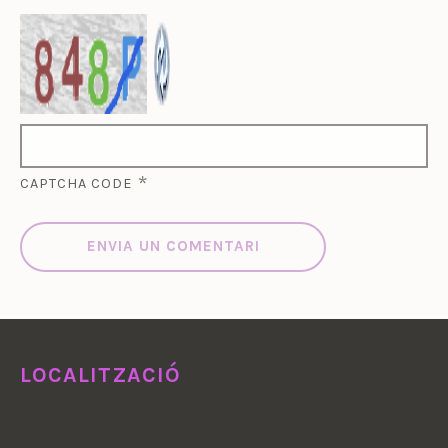
*
CAPTCHA CODE
LOCALITZACIÓ