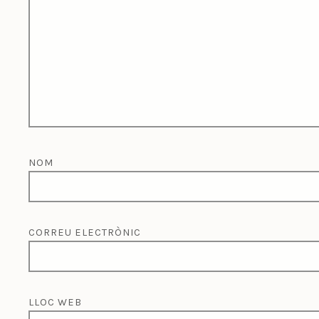
NOM
CORREU ELECTRÒNIC
LLOC WEB