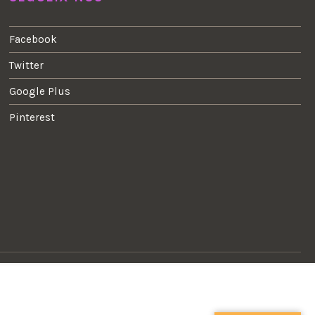
Facebook
Twitter
Google Plus
Pinterest