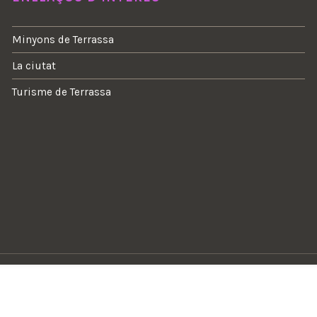
Minyons de Terrassa
La ciutat
Turisme de Terrassa