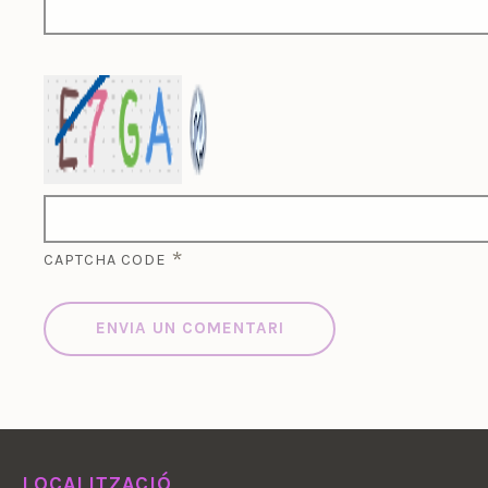
*
CAPTCHA CODE
LOCALITZACIÓ