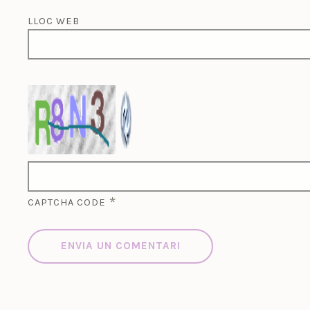
LLOC WEB
*
CAPTCHA CODE