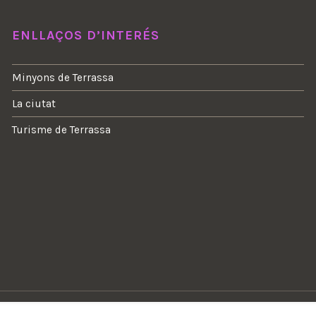
ENLLAÇOS D’INTERÉS
Minyons de Terrassa
La ciutat
Turisme de Terrassa