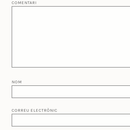
COMENTARI
NOM
CORREU ELECTRÒNIC