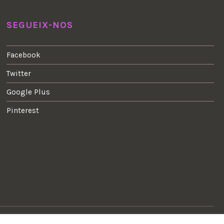
SEGUEIX-NOS
Facebook
Twitter
Google Plus
Pinterest